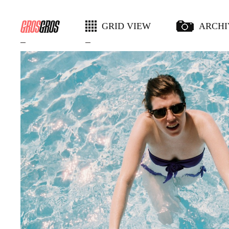
GRID VIEW
ARCHI